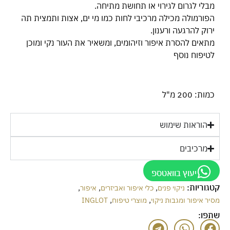
מבלי לגרום לגירוי או תחושת מתיחה.
הפורמולה מכילה מרכיבי לחות כמו מי ים, אצות ותמצית תה
ירוק להרגעה ורענון.
מתאים להסרת איפור וזיהומים, ומשאיר את העור נקי ומוכן
לטיפוח נוסף
כמות: 200 מ"ל
הוראות שימוש
מרכיבים
יעוץ בוואטספ
קטגוריות:
,
,
,
ניקוי פנים
כלי איפור ואביזרים
איפור
,
,
מסיר איפור ומגבות ניקוי
מוצרי טיפוח
INGLOT
שתפו: