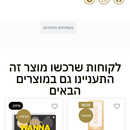
דירוג
משלוחים והחזרות
לקוחות שרכשו מוצר זה
התעניינו גם במוצרים
הבאים
NEW
-30%
מבצע!
מבצע!