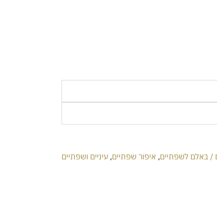
 / באלם לשפתיים
,
איפור שפתיים
,
עיניים ושפתיים