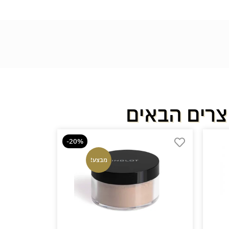
צרים הבאים
-20%
מבצע!