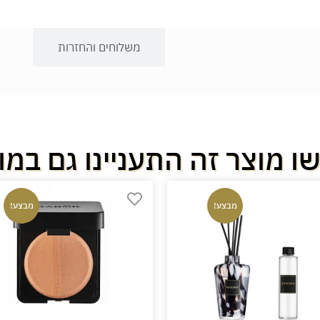
דירוג
משלוחים והחזרות
ו מוצר זה התעניינו גם במו
מבצע!
מבצע!