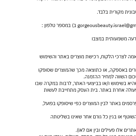
gorgeousbeauty.israel@gm
ב) במספר טלפון :
תאמה לצרכי הלקוח, רכישת מוצרים באתר והשימוש
יחורים באספקה, או כתוצאה מכך שהמוצרים שסופקו
כום השווה למחיר ההזמנה.
 שהיא בשימוש ו/או בביצועי האתר, לרבות במקרה שבו
עולה אחרת באתר. בית העסק מתחייבת לעשות
תפרסמים באתר לבין המוצרים כפי שיסופקו בפועל,
השוטף או בגין כל גורם אחר שאינו בשליטתה