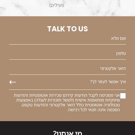
פעילים)
TALK TO US
אני מסכימה לקבל הודעות קידום מכירות אוטומטיות והודעות
שיווקיות מותאמות אישית (למשל תזכורות לעגלה) באמצעות
טכנולוגיה אוטומטית כולל דואר אלקטרוני והודעות טקסט.
הסכמה אינה תנאי לכל רכישה.
מי אנחנו?