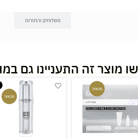
דירוג
משלוחים והחזרות
ו מוצר זה התעניינו גם במו
מבצע!
מבצע!