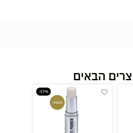
צרים הבאים
-17%
מבצע!