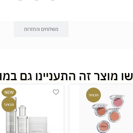
דירוג
משלוחים והחזרות
ו מוצר זה התעניינו גם במו
NEW
מבצע!
מבצע!