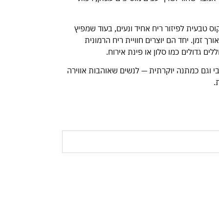
ס טבעית לפיזור ריח אחיד ונעים, בעוד שמפיץ
ך זמן. יחד הם יוצרים חוויית ריח הרמונית
ים גדולים כמו סלון או פינת אירוח.
י וגם כמתנה יוקרתית — לנשים שאוהבות אווירה
.