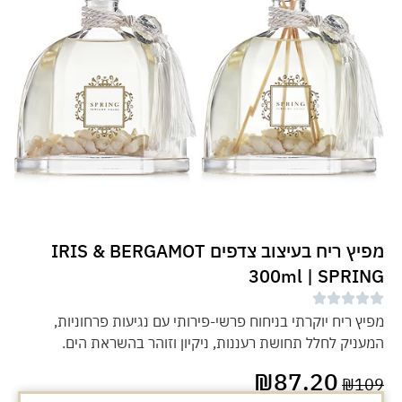
מפיץ ריח בעיצוב צדפים IRIS & BERGAMOT
300ml | SPRING
מפיץ ריח יוקרתי בניחוח פרשי-פירותי עם נגיעות פרחוניות,
המעניק לחלל תחושת רעננות, ניקיון וזוהר בהשראת הים.
₪
87.20
₪
109