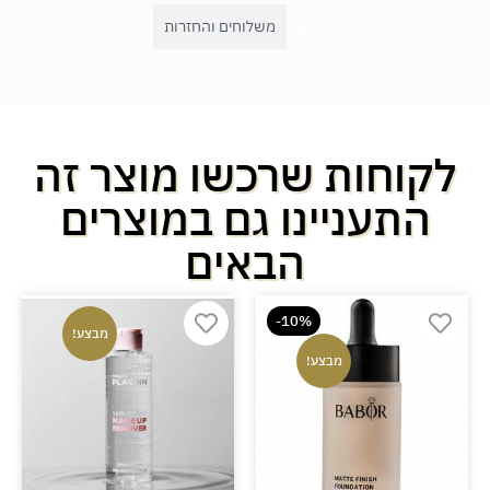
דירוג
משלוחים והחזרות
לקוחות שרכשו מוצר זה
התעניינו גם במוצרים
הבאים
-10%
מבצע!
מבצע!