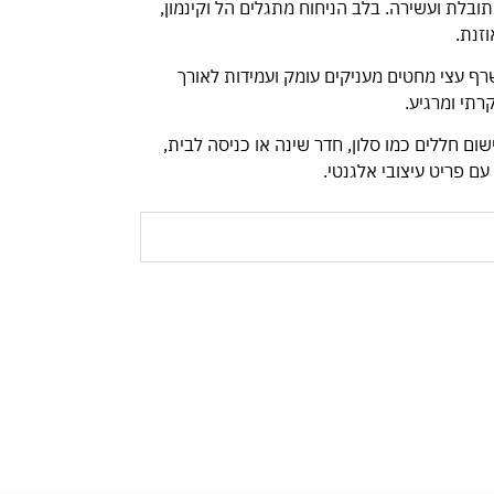
ובלת ועשירה. בלב הניחוח מתגלים הל וקינמון,
זנת.
רף עצי מחטים מעניקים עומק ועמידות לאורך
קרתי ומרגיע.
ום חללים כמו סלון, חדר שינה או כניסה לבית,
עם פריט עיצובי אלגנטי.