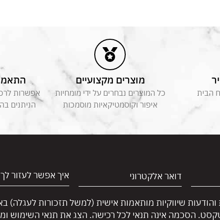
ר
מוצרים מקצועיים
התאמה 
ח הבית
כל המוצרים נבחרים על ידי מומחיות
אפשרות לרכוש
איפור וקוסמטיקאיות מוסמכות
הניתנים בה
 והודעות שיווקיות מותאמות אישית (למשל תזכורות לעגלה) ב
טקסט. הסכמה אינה תנאי לכל רכישה. הצג את תנאי השימוש ומד