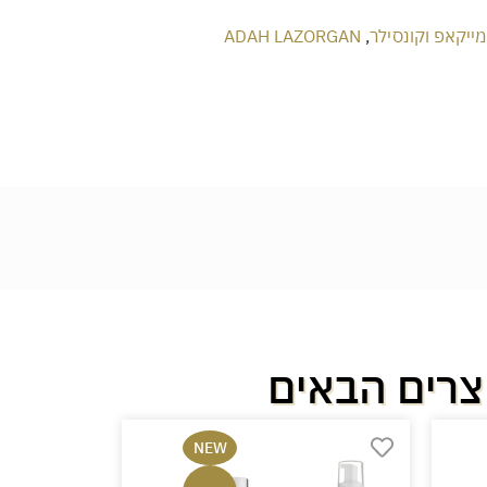
מייקאפ וקונסילר
,
ADAH LAZORGAN
צרים הבאים
NEW