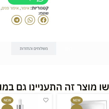
קטגוריות:
איפור
,
איפור פנים
,
שתפו:
דירוג
משלוחים והחזרות
ו מוצר זה התעניינו גם במו
NEW
NEW