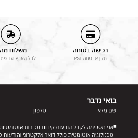
רכישה בטוחה
משלוח מהי
תקן אבטחה PSI
לכל הארץ ועד פת
בואי נדבר
אני מסכימה לקבל הודעות קידום מכירות אוטומטיות
טכנולוגיה אוטומטית כולל דואר אלקטרוני והודעות 