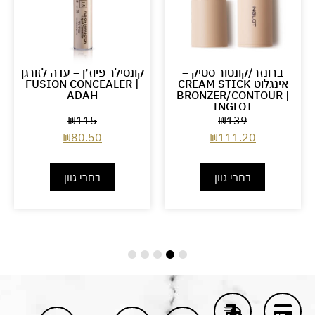
ברונזר/קונטור סטיק –
קונסילר פיוז׳ן – עדה לזורגן
אינגלוט CREAM STICK
FUSION CONCEALER |
ADAH
BRONZER/CONTOUR |
INGLOT
₪
115
₪
139
₪
80.50
₪
111.20
בחרי גוון
בחרי גוון