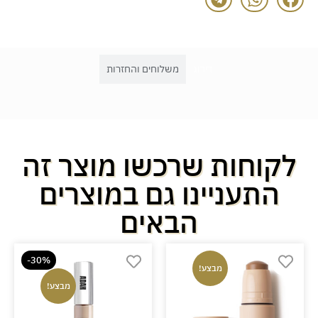
דירוג
משלוחים והחזרות
לקוחות שרכשו מוצר זה
התעניינו גם במוצרים
הבאים
-30%
מבצע!
מבצע!