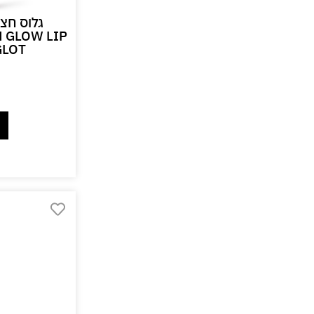
גלוס חצי
 GLOW LIP
GLOT