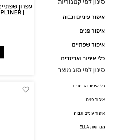
עפרון שפתיים 
PLINER |
איפור עיניים וגבות
T
איפור פנים
איפור שפתיים
כלי איפור ואביזרים
כלי איפור ואביזרים
איפור פנים
איפור עיניים וגבות
מברשות ELLA